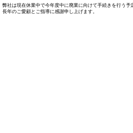
弊社は現在休業中で今年度中に廃業に向けて手続きを行う予
長年のご愛顧とご指導に感謝申し上げます。